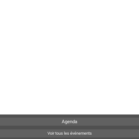
Agenda
Voir tous les événements