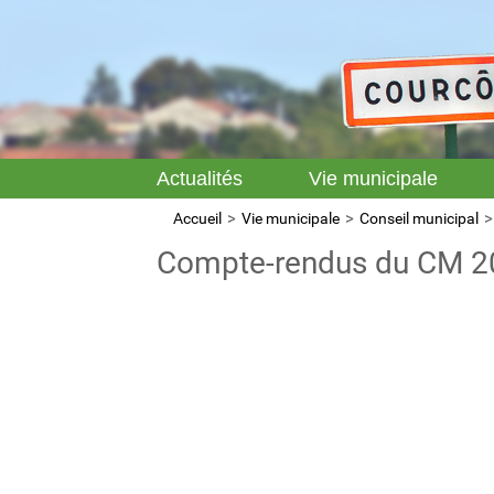
Actualités
Vie municipale
Accueil
Vie municipale
Conseil municipal
Compte-rendus du CM 2