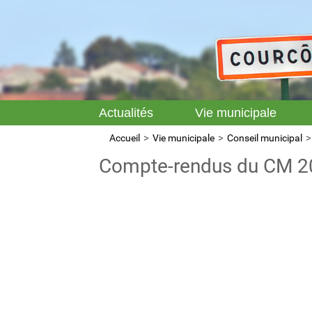
Actualités
Vie municipale
Accueil
Vie municipale
Conseil municipal
Compte-rendus du CM 2