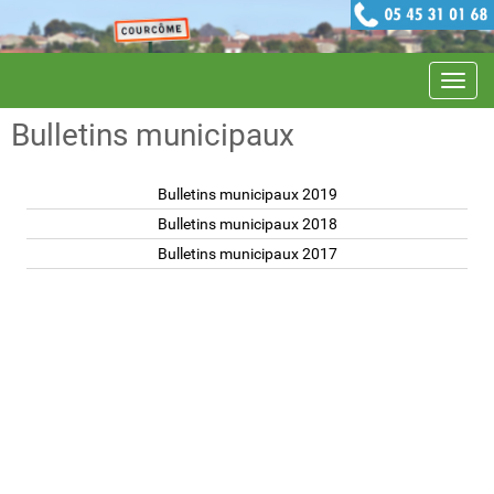
Navig
Bulletins municipaux
Bulletins municipaux 2019
Bulletins municipaux 2018
Bulletins municipaux 2017