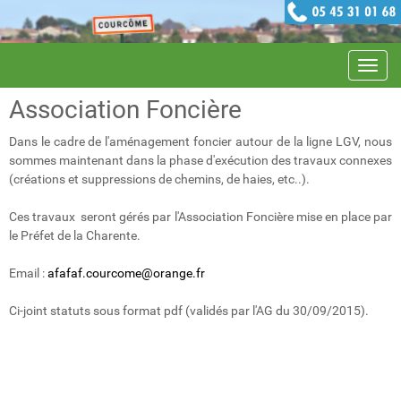
Navig
Association Foncière
Dans le cadre de l'aménagement foncier autour de la ligne LGV, nous
sommes maintenant dans la phase d'exécution des travaux connexes
(créations et suppressions de chemins, de haies, etc..).
Ces travaux seront gérés par l'Association Foncière mise en place par
le Préfet de la Charente.
Email :
afafaf.courcome@orange.fr
Ci-joint statuts sous format pdf (validés par l'AG du 30/09/2015).