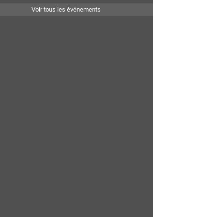
Voir tous les événements