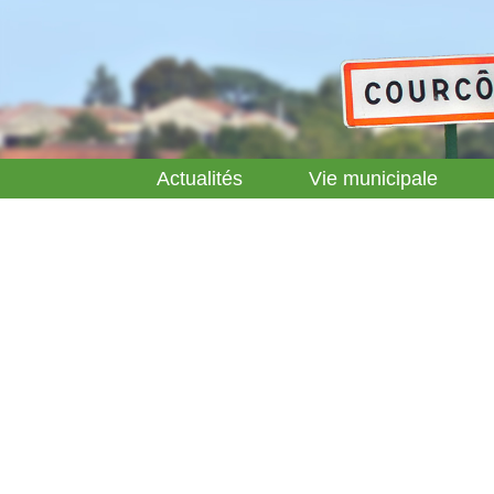
Actualités
Vie municipale