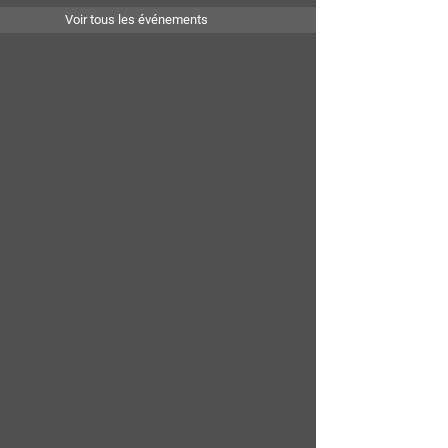
Voir tous les événements