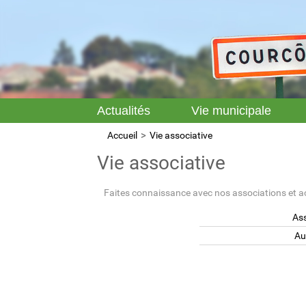
Actualités
Vie municipale
Accueil
Vie associative
Vie associative
Faites connaissance avec nos associations et a
Ass
Au