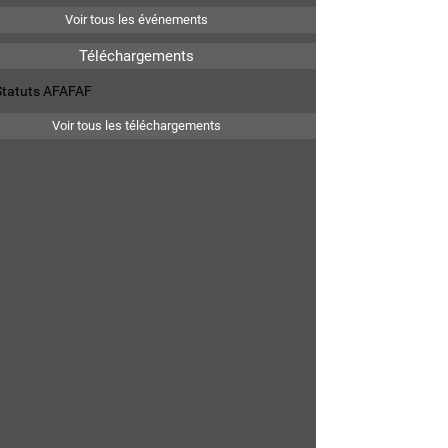
Voir tous les événements
Téléchargements
Statuts AFAFAF
Voir tous les téléchargements