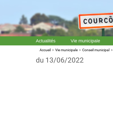
Actualités
Vie municipale
Accueil
Vie municipale
Conseil municipal
du 13/06/2022