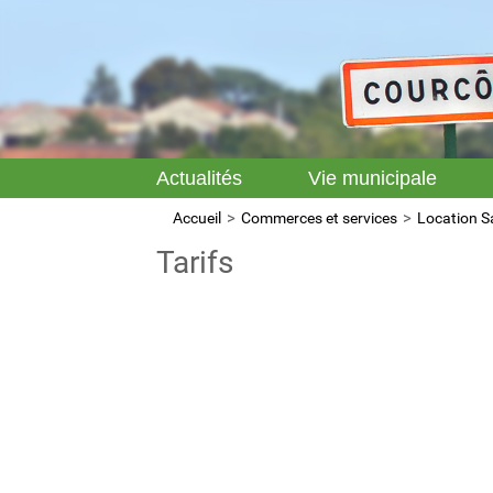
Actualités
Vie municipale
Accueil
Commerces et services
Location Sa
Tarifs