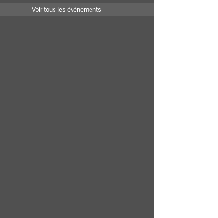
Voir tous les événements