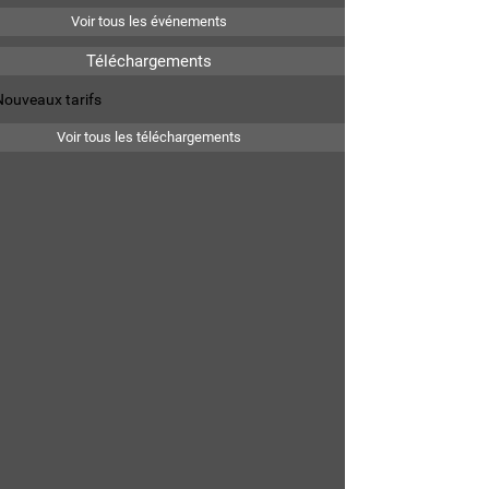
Voir tous les événements
Téléchargements
Nouveaux tarifs
Voir tous les téléchargements