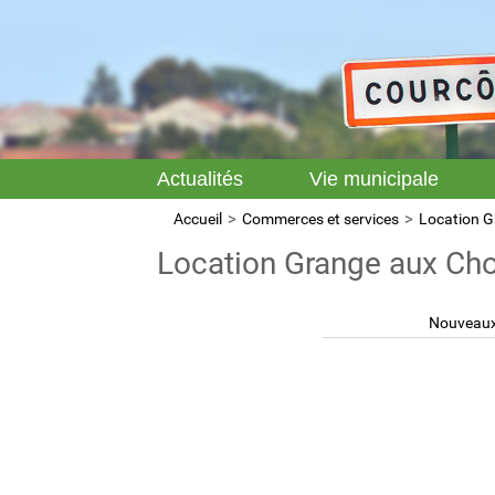
Actualités
Vie municipale
Accueil
Commerces et services
Location G
Location Grange aux Ch
Nouveaux 