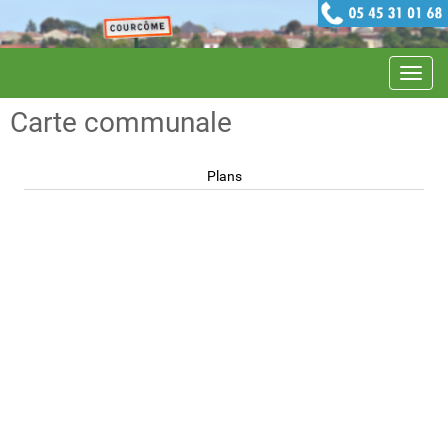
Navig
Carte communale
Plans