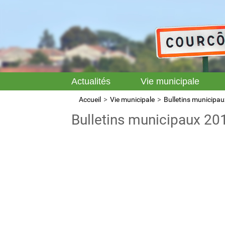
Actualités
Vie municipale
Accueil
Vie municipale
Bulletins municipau
Bulletins municipaux 20