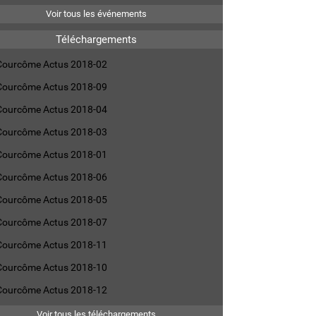
Voir tous les événements
Téléchargements
Courcôme Actus 2018-02
Courcôme Actus 2018-09
Courcôme Actus 2018-04
Courcôme Actus 2018-03
Courcôme Actus 2018-01
Courcôme Actus 2018-06
Courcôme Actus 2018-05
Courcôme Actus 2018-07
Courcôme Actus 2018-11
Courcôme Actus 2018-10
Courcôme Actus 2018-12
Voir tous les téléchargements