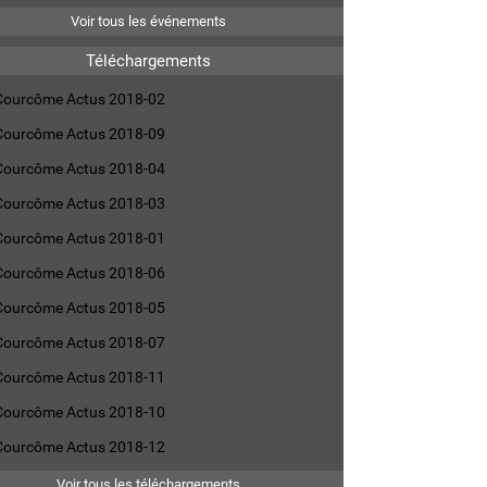
Voir tous les événements
Téléchargements
Courcôme Actus 2018-02
Courcôme Actus 2018-09
Courcôme Actus 2018-04
Courcôme Actus 2018-03
Courcôme Actus 2018-01
Courcôme Actus 2018-06
Courcôme Actus 2018-05
Courcôme Actus 2018-07
Courcôme Actus 2018-11
Courcôme Actus 2018-10
Courcôme Actus 2018-12
Voir tous les téléchargements