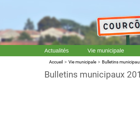
Actualités
Vie municipale
Accueil
Vie municipale
Bulletins municipau
Bulletins municipaux 20