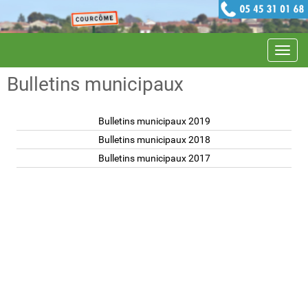
Navig
Bulletins municipaux
Bulletins municipaux 2019
Bulletins municipaux 2018
Bulletins municipaux 2017