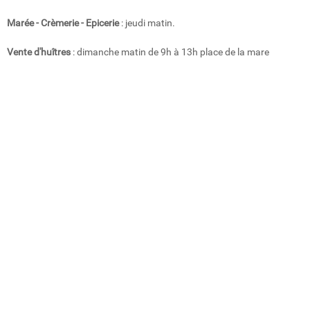
Marée - Crèmerie - Epicerie
: jeudi matin.
Vente d'huîtres
: dimanche matin de 9h à 13h place de la mare