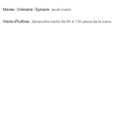
Marée - Crèmerie - Epicerie
: jeudi matin.
Vente d'huîtres
: dimanche matin de 9h à 13h place de la mare