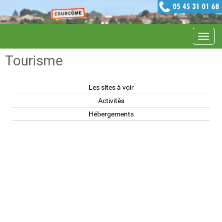
Navig
Tourisme
Les sites à voir
Activités
Hébergements