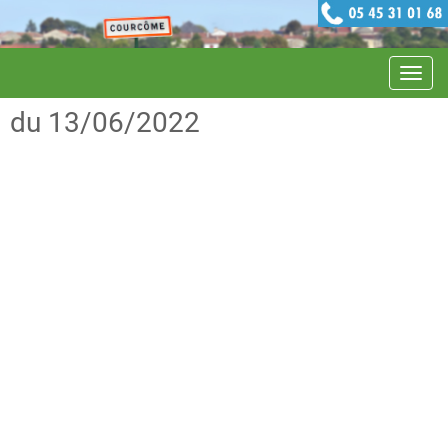
Navig
du 13/06/2022